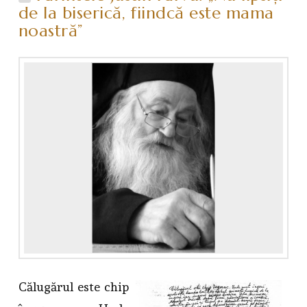
de la biserică, fiindcă este mama
noastră”
Călugărul este chip