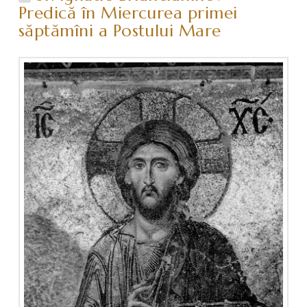
Predică în Miercurea primei
săptămîni a Postului Mare