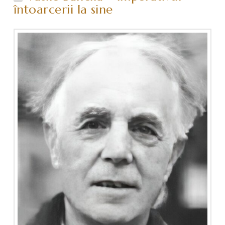
întoarcerii la sine