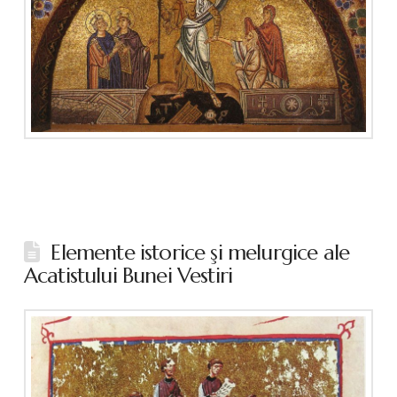
Elemente istorice şi melurgice ale
Acatistului Bunei Vestiri