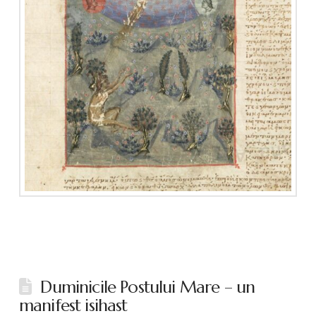
Duminicile Postului Mare – un
manifest isihast