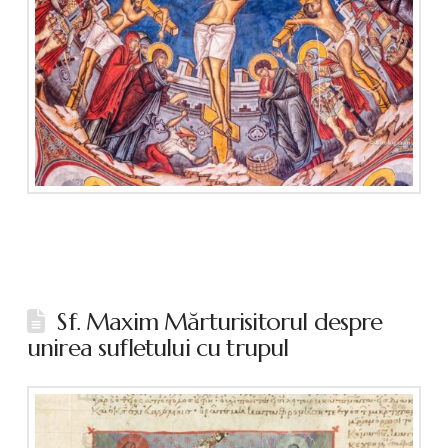
Sf. Maxim Mărturisitorul despre
unirea sufletului cu trupul