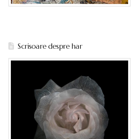
Scrisoare despre har