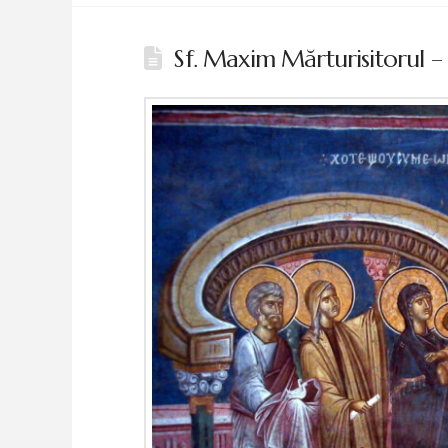
Sf. Maxim Mărturisitorul –