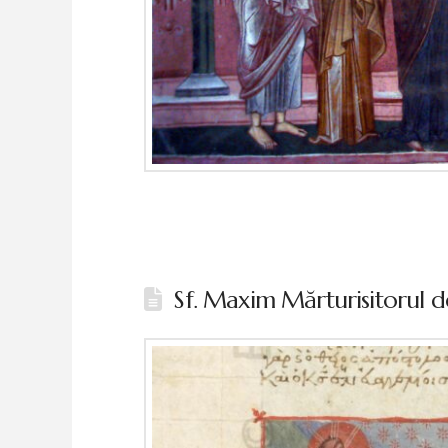
Sf. Maxim Mărturisitorul de