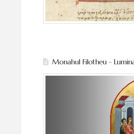
Monahul Filotheu – Lumina 