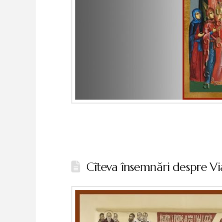
Cîteva însemnări despre Vi