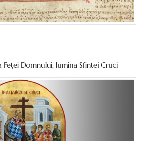
Feţei Domnului, lumina Sfintei Cruci