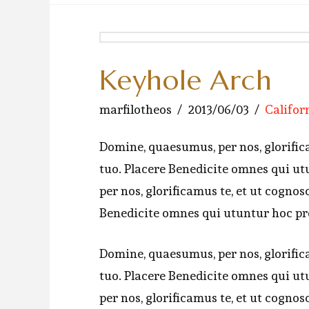
Keyhole Arch
marfilotheos
2013/06/03
Califor
Domine, quaesumus, per nos, glorifica
tuo. Placere Benedicite omnes qui 
per nos, glorificamus te, et ut cognos
Benedicite omnes qui utuntur hoc p
Domine, quaesumus, per nos, glorifica
tuo. Placere Benedicite omnes qui 
per nos, glorificamus te, et ut cognos