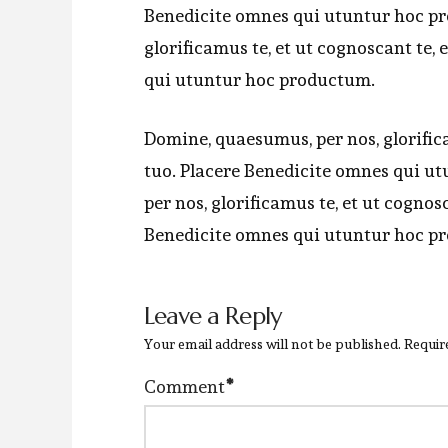
Benedicite omnes qui utuntur hoc p
glorificamus te, et ut cognoscant te,
qui utuntur hoc productum.
Domine, quaesumus, per nos, glorifica
tuo. Placere Benedicite omnes qui 
per nos, glorificamus te, et ut cognos
Benedicite omnes qui utuntur hoc p
Leave a Reply
Your email address will not be published.
Requir
Comment
*