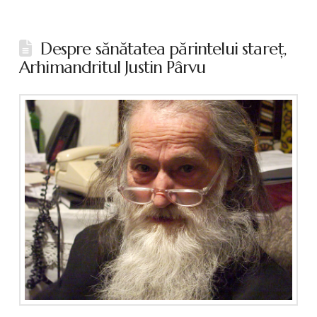
Despre sănătatea părintelui stareţ,
Arhimandritul Justin Pârvu