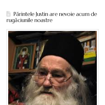
Părintele Justin are nevoie acum de
rugăciunile noastre