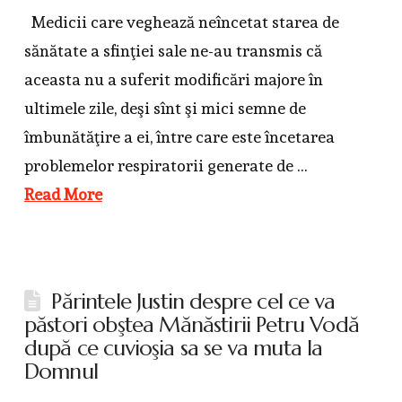
Medicii care veghează neîncetat starea de
sănătate a sfinţiei sale ne-au transmis că
aceasta nu a suferit modificări majore în
ultimele zile, deşi sînt şi mici semne de
îmbunătăţire a ei, între care este încetarea
problemelor respiratorii generate de …
Read More
Părintele Justin despre cel ce va
păstori obştea Mănăstirii Petru Vodă
după ce cuvioşia sa se va muta la
Domnul