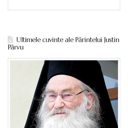
Ultimele cuvinte ale Părintelui Justin
Pârvu