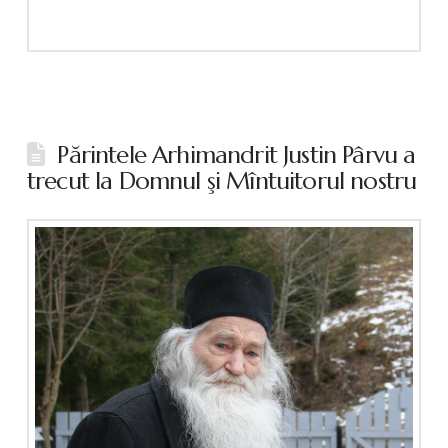
Părintele Arhimandrit Justin Pârvu a
trecut la Domnul şi Mîntuitorul nostru