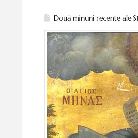
Două minuni recente ale S