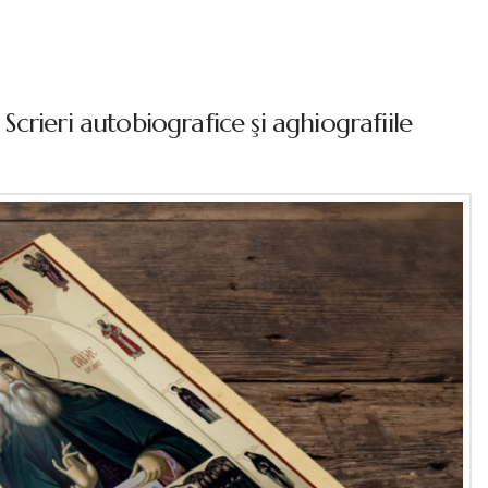
– Scrieri autobiografice şi aghiografiile