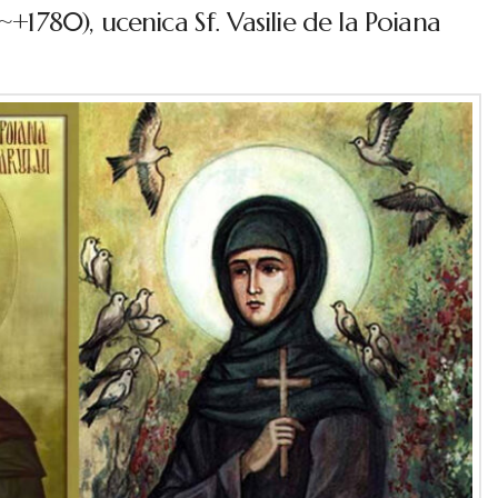
~+1780), ucenica Sf. Vasilie de la Poiana