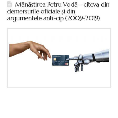
Mănăstirea Petru Vodă – cîteva din
demersurile oficiale şi din
argumentele anti-cip (2009-2019)