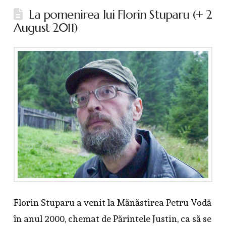
La pomenirea lui Florin Stuparu (+ 2
August 2011)
Florin Stuparu a venit la Mănăstirea Petru Vodă
în anul 2000, chemat de Părintele Justin, ca să se