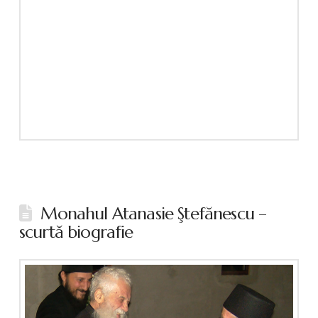
Monahul Atanasie Ştefănescu –
scurtă biografie