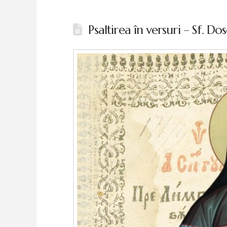
Psaltirea în versuri – Sf. Do