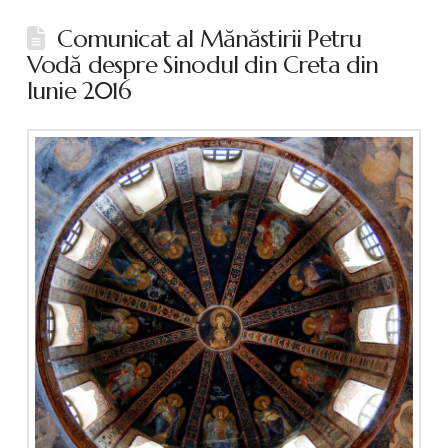
Comunicat al Mănăstirii Petru
Vodă despre Sinodul din Creta din
Iunie 2016