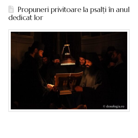
Propuneri privitoare la psalţi în anul
dedicat lor