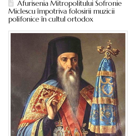
Afurisenia Mitropolitului Sofronie
Miclescu împotriva folosirii muzicii
polifonice în cultul ortodox