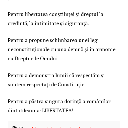
Pentru libertatea conştiinţei şi dreptul la
credinţă, la intimitate şi siguranţă.
Pentru a propune schimbarea unei legi
neconstituţionale cu una demnă şi în armonie
cu Drepturile Omului.
Pentru a demonstra lumii că respectăm şi
suntem respectaţi de Constituţie.
Pentru a păstra singura dorinţă a românilor
dintotdeauna: LIBERTATEA!