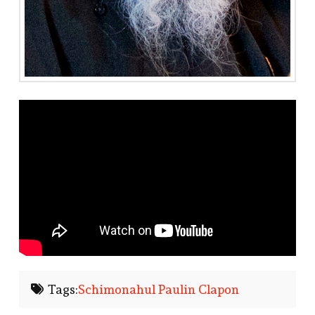
Tags:
Schimonahul Paulin Clapon