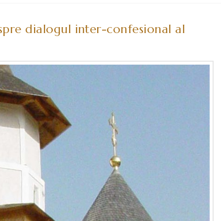
spre dialogul inter-confesional al