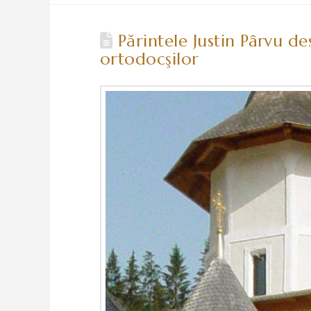
Părintele Justin Pârvu de
ortodocşilor