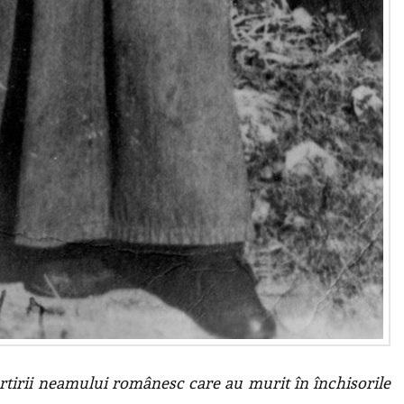
martirii neamului românesc care au murit în închisorile