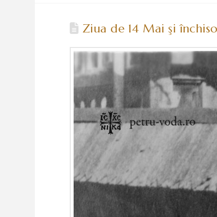
Ziua de 14 Mai şi închisor