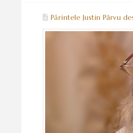
Părintele Justin Pârvu d