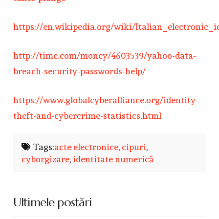
https://en.wikipedia.org/wiki/Italian_electronic_
http://time.com/money/4603539/yahoo-data-
breach-security-passwords-help/
https://www.globalcyberalliance.org/identity-
theft-and-cybercrime-statistics.html
Tags:
acte electronice
,
cipuri
,
cyborgizare
,
identitate numerică
Ultimele postări