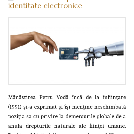
identitate electronice
Mănăstirea Petru Vodă încă de la înfiinţare
(1991) şi-a exprimat şi îşi menţine neschimbată
poziţia sa cu privire la demersurile globale de a
anula drepturile naturale ale fiinţei umane.