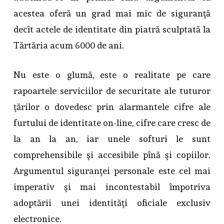
acestea oferă un grad mai mic de siguranţă
decît actele de identitate din piatră sculptată la
Tărtăria acum 6000 de ani.
Nu este o glumă, este o realitate pe care
rapoartele serviciilor de securitate ale tuturor
ţărilor o dovedesc prin alarmantele cifre ale
furtului de identitate on-line, cifre care cresc de
la an la an, iar unele softuri le sunt
comprehensibile şi accesibile pînă şi copiilor.
Argumentul siguranţei personale este cel mai
imperativ şi mai incontestabil împotriva
adoptării unei identităţi oficiale exclusiv
electronice.