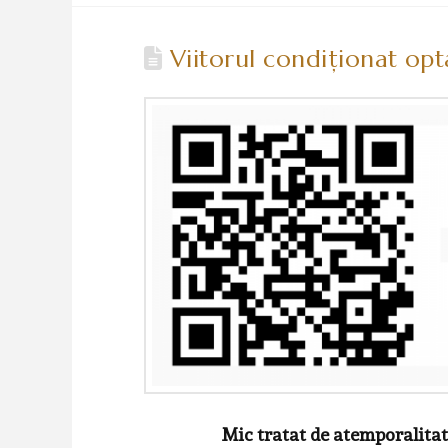
Viitorul condiţionat opt
Mic tratat de atemporalitat