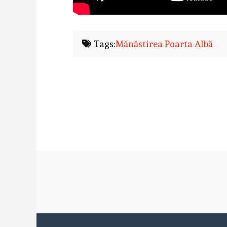
Tags:
Mănăstirea Poarta Albă