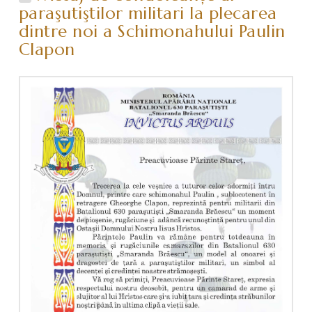
paraşutiştilor militari la plecarea
dintre noi a Schimonahului Paulin
Clapon