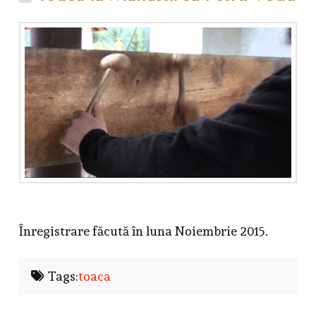
Înregistrare făcută în luna Noiembrie 2015.
Tags:
toaca