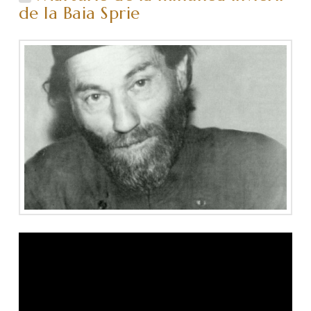
de la Baia Sprie