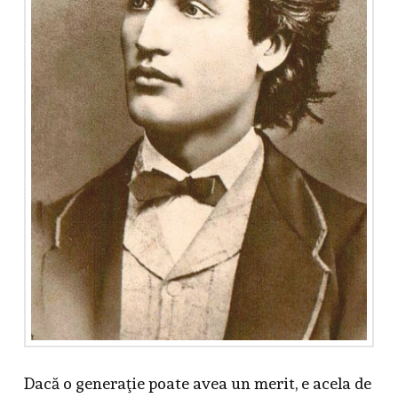
Dacă o generaţie poate avea un merit, e acela de