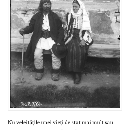
Nu veleităţile unei vieţi de stat mai mult sau