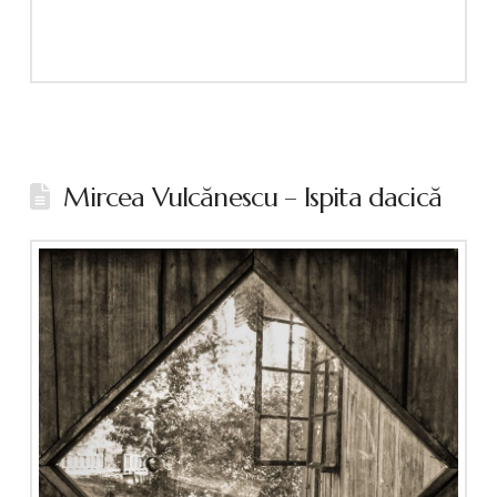
Mircea Vulcănescu – Ispita dacică