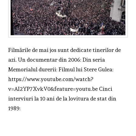
Filmările de mai jos sunt dedicate tinerilor de
azi. Un documentar din 2006: Din seria
Memorialul durerii: Filmul lui Stere Gulea:
https://www.youtube.com/watch?
v=AI2YP7XvkV0&feature=youtu.be Cinci
interviuri la 10 ani de la lovitura de stat din
1989: