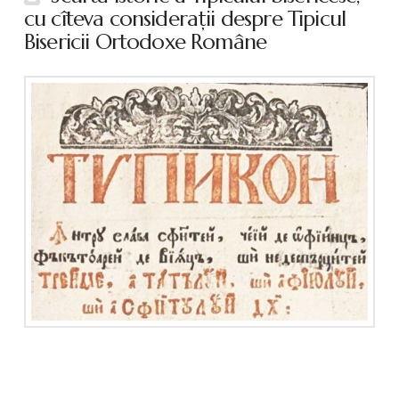
cu cîteva consideraţii despre Tipicul
Bisericii Ortodoxe Române