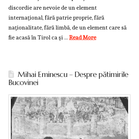
discordie are nevoie de un element
internaţional, fără patrie proprie, fără
naţionalitate, fără limbă, de un element care să
fie acasă în Tirol ca şi …
Read More
Mihai Eminescu – Despre pătimirile
Bucovinei