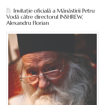
Invitaţie oficială a Mănăstirii Petru
Vodă către directorul INSHREW,
Alexandru Florian