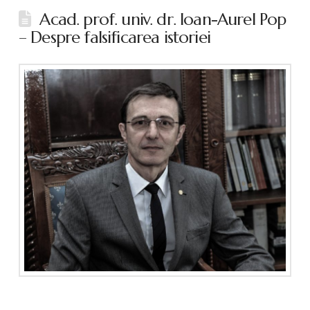
Acad. prof. univ. dr. Ioan-Aurel Pop
– Despre falsificarea istoriei