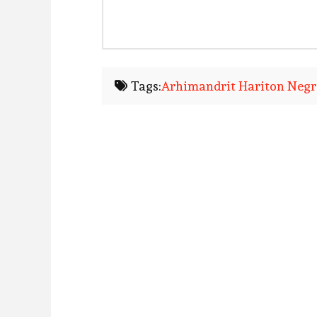
Tags:
Arhimandrit Hariton Negr