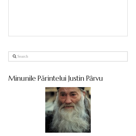
Search
Minunile Părintelui Justin Pârvu