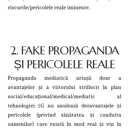
riscurile/pericolele reale iminente.
2. FAKE PROPAGANDA
ȘI PERICOLELE REALE
Propaganda mediatică uriașă doar a
avantajelor și a viitorului strălucit în plan
social/educațional/medical/mediatic al
tehnologiei 5G nu anulează dezavantajele și
pericolele (privind sănătatea și conduita
oamenilor) care există în mod real și vin la