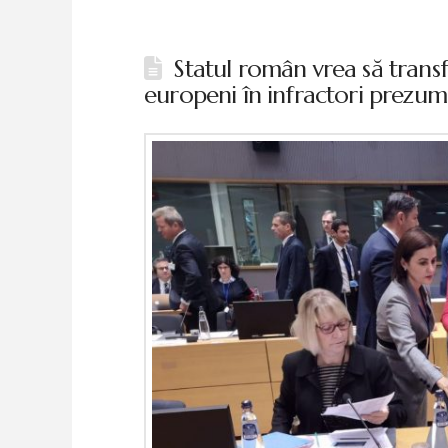
Statul român vrea să tran
europeni în infractori prezum