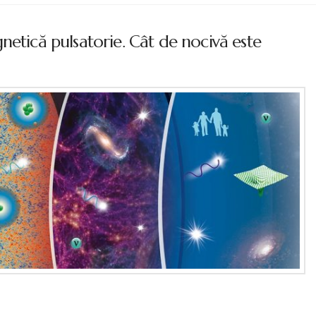
netică pulsatorie. Cât de nocivă este