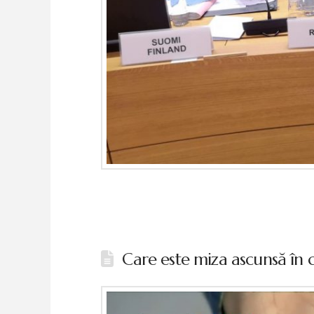
Care este miza ascunsă în 