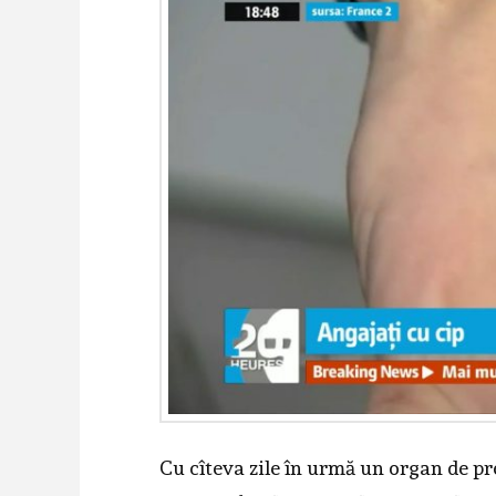
Cu cîteva zile în urmă un organ de pre