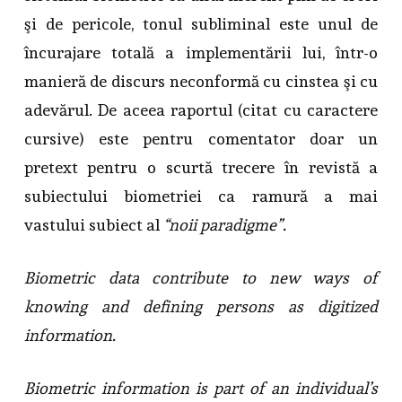
şi de pericole, tonul subliminal este unul de
încurajare totală a implementării lui, într-o
manieră de discurs neconformă cu cinstea şi cu
adevărul. De aceea raportul (citat cu caractere
cursive) este pentru comentator doar un
pretext pentru o scurtă trecere în revistă a
subiectului biometriei ca ramură a mai
vastului subiect al
“noii paradigme”.
Biometric data contribute to new ways of
knowing and defining persons as digitized
information.
Biometric information is part of an individual’s