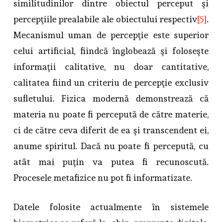
similitudinilor dintre obiectul perceput şi
percepţiile prealabile ale obiectului respectiv
[5]
.
Mecanismul uman de percepţie este superior
celui artificial, fiindcă înglobează şi foloseşte
informaţii calitative, nu doar cantitative,
calitatea fiind un criteriu de percepţie exclusiv
sufletului. Fizica modernă demonstrează că
materia nu poate fi percepută de către materie,
ci de către ceva diferit de ea şi transcendent ei,
anume spiritul. Dacă nu poate fi percepută, cu
atât mai puţin va putea fi recunoscută.
Procesele metafizice nu pot fi informatizate.
Datele folosite actualmente în sistemele