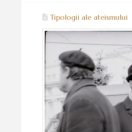
Tipologii ale ateismului