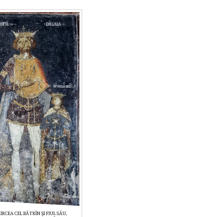
IRCEA CEL BĂTRÎN ŞI FIUL SĂU,