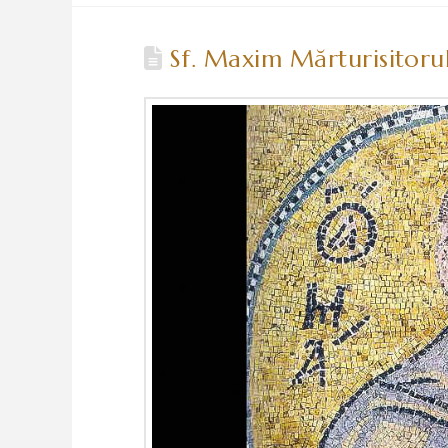
Sf. Maxim Mărturisitorul 