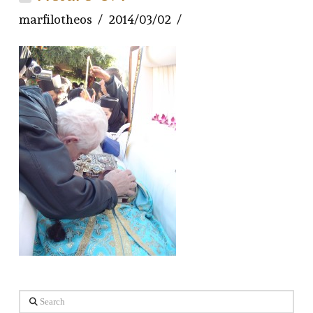
marfilotheos
2014/03/02
Search