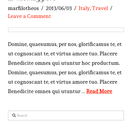
marfilotheos
2013/06/03
Italy
,
Travel
Leave a Comment
Domine, quaesumus, per nos, glorificamus te, et
ut cognoscant te, et virtus amore tuo. Placere
Benedicite omnes qui utuntur hoc productum.
Domine, quaesumus, per nos, glorificamus te, et
ut cognoscant te, et virtus amore tuo. Placere
Benedicite omnes qui utuntur …
Read More
Search