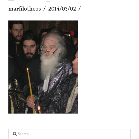
marfilotheos
2014/03/02
Search