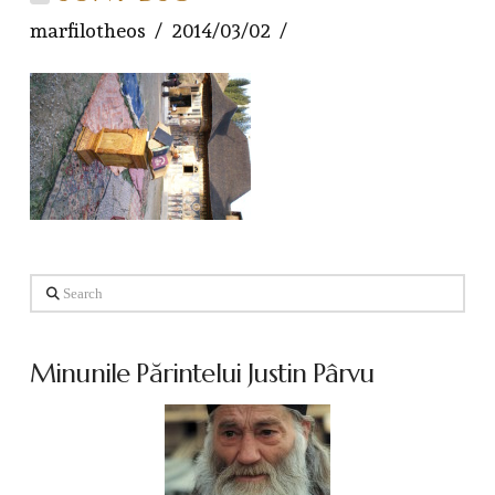
marfilotheos
2014/03/02
Search
Minunile Părintelui Justin Pârvu