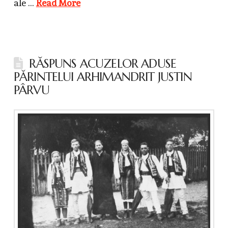
ale …
Read More
RĂSPUNS ACUZELOR ADUSE
PĂRINTELUI ARHIMANDRIT JUSTIN
PÂRVU