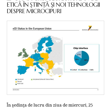
ETICĂ ÎN ŞTIINŢĂ ŞI NOI TEHNOLOGII
DESPRE MICROCIPURI
În şedinţa de lucru din ziua de miercuri, 25