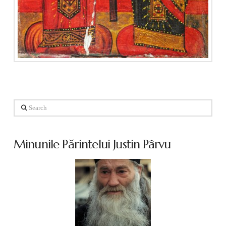
Search
Minunile Părintelui Justin Pârvu