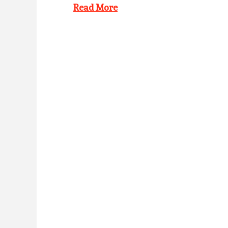
Read More