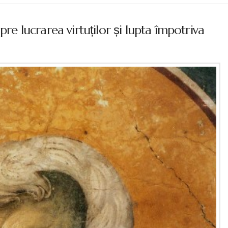
pre lucrarea virtuților și lupta împotriva