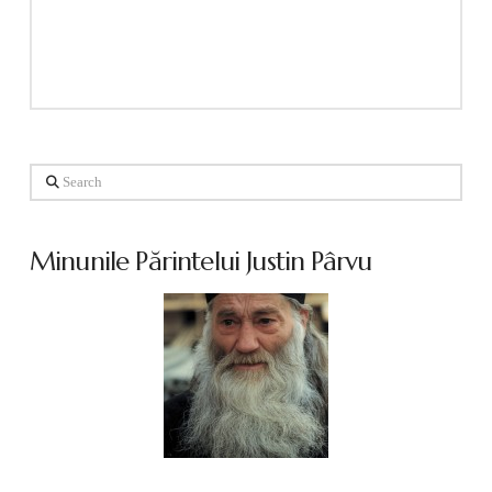
Search
Minunile Părintelui Justin Pârvu