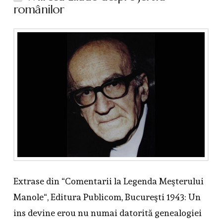
românilor
Extrase din “Comentarii la Legenda Meşterului
Manole“, Editura Publicom, Bucureşti 1943: Un
ins devine erou nu numai datorită genealogiei