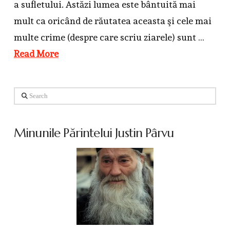
a sufletului. Astăzi lumea este bântuită mai
mult ca oricând de răutatea aceasta şi cele mai
multe crime (despre care scriu ziarele) sunt …
Read More
Search
Minunile Părintelui Justin Pârvu