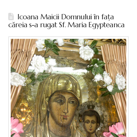
Icoana Maicii Domnului în faţa
căreia s-a rugat Sf. Maria Egypteanca