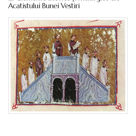
Acatistului Bunei Vestiri