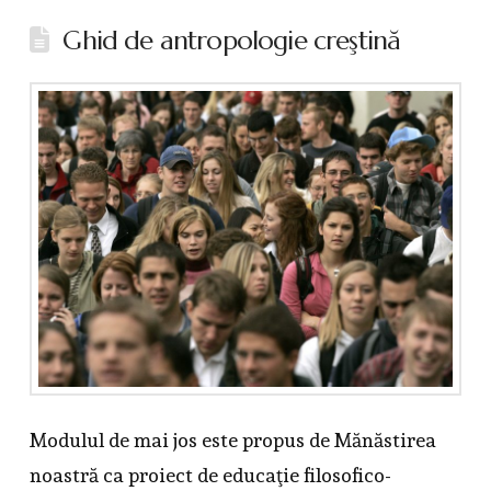
Ghid de antropologie creştină
Modulul de mai jos este propus de Mănăstirea
noastră ca proiect de educaţie filosofico-