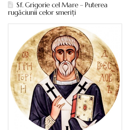
Sf. Grigorie cel Mare – Puterea
rugăciunii celor smeriţi