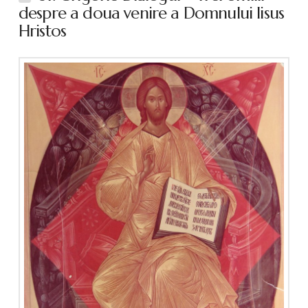
despre a doua venire a Domnului Iisus
Hristos