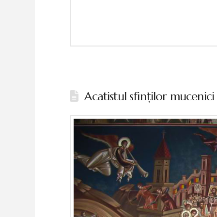
Acatistul sfinţilor mucenici