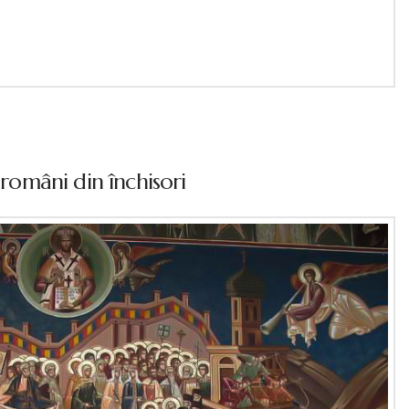
 români din închisori