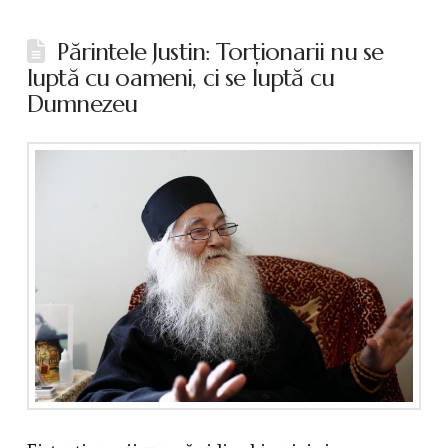
Părintele Justin: Torţionarii nu se
luptă cu oameni, ci se luptă cu
Dumnezeu