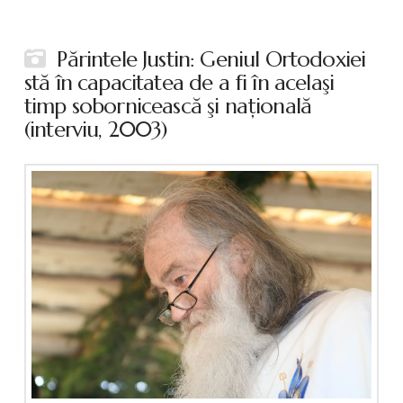
Părintele Justin: Geniul Ortodoxiei
stă în capacitatea de a fi în acelaşi
timp sobornicească şi naţională
(interviu, 2003)