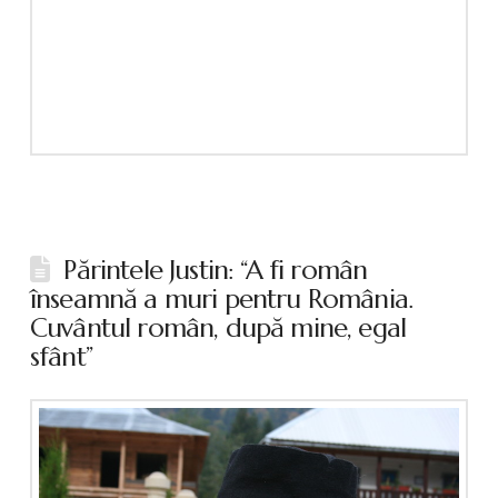
Părintele Justin: “A fi român
înseamnă a muri pentru România.
Cuvântul român, după mine, egal
sfânt”