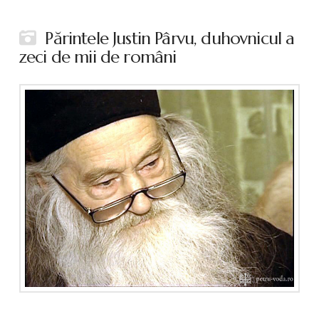
Părintele Justin Pârvu, duhovnicul a
zeci de mii de români