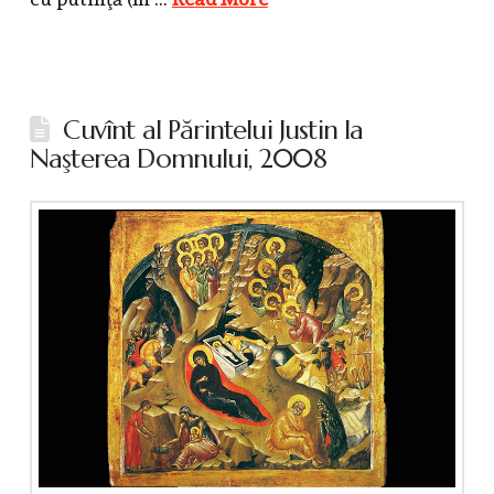
Cuvînt al Părintelui Justin la
Naşterea Domnului, 2008