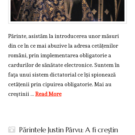
Părinte, asistăm la introducerea unor măsuri
din ce în ce mai abuzive la adresa cetățenilor
români, prin implementarea obligatorie a
cardurilor de sănătate electronice. Suntem în
faţa unui sistem dictatorial ce își spionează
cetățenii prin cipuirea obligatorie. Mai au
creştinii …
Read More
Părintele Justin Pârvu: A fi creştin