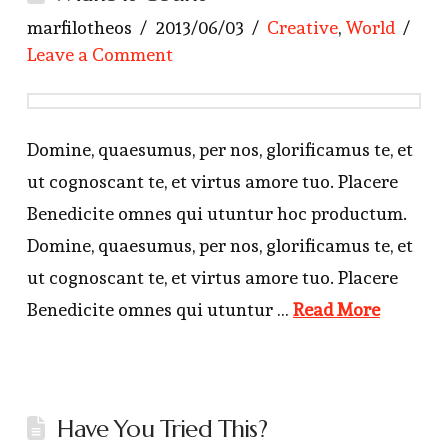
marfilotheos
2013/06/03
Creative
,
World
Leave a Comment
Domine, quaesumus, per nos, glorificamus te, et
ut cognoscant te, et virtus amore tuo. Placere
Benedicite omnes qui utuntur hoc productum.
Domine, quaesumus, per nos, glorificamus te, et
ut cognoscant te, et virtus amore tuo. Placere
Benedicite omnes qui utuntur …
Read More
Have You Tried This?