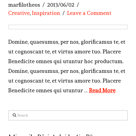
marfilotheos
2013/06/02
Creative
,
Inspiration
Leave a Comment
Domine, quaesumus, per nos, glorificamus te, et
ut cognoscant te, et virtus amore tuo. Placere
Benedicite omnes qui utuntur hoc productum.
Domine, quaesumus, per nos, glorificamus te, et
ut cognoscant te, et virtus amore tuo. Placere
Benedicite omnes qui utuntur …
Read More
Search