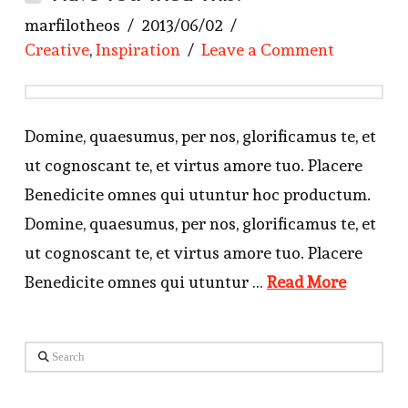
marfilotheos
2013/06/02
Creative
,
Inspiration
Leave a Comment
Domine, quaesumus, per nos, glorificamus te, et
ut cognoscant te, et virtus amore tuo. Placere
Benedicite omnes qui utuntur hoc productum.
Domine, quaesumus, per nos, glorificamus te, et
ut cognoscant te, et virtus amore tuo. Placere
Benedicite omnes qui utuntur …
Read More
Search