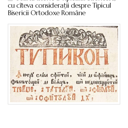
cu cîteva consideraţii despre Tipicul
Bisericii Ortodoxe Române