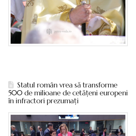
Statul român vrea să transforme
500 de milioane de cetăţeni europeni
în infractori prezumaţi