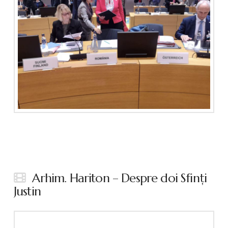
Arhim. Hariton – Despre doi Sfinţi
Justin