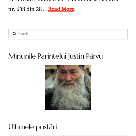
nr. 638 din 28 …
Read More
Search
Minunile Părintelui Justin Pârvu
Ultimele postări