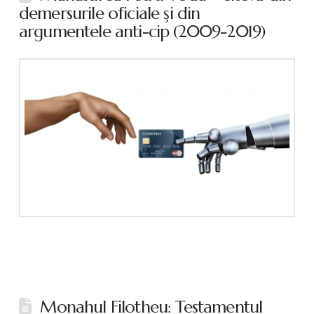
demersurile oficiale şi din
argumentele anti-cip (2009-2019)
Monahul Filotheu: Testamentul